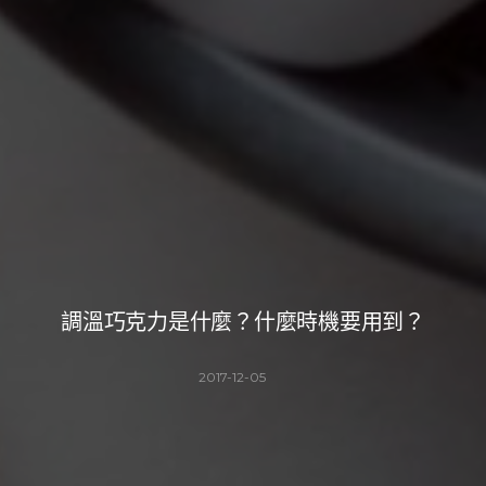
調溫巧克力是什麼？什麼時機要用到？
2017-12-05