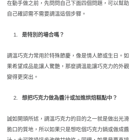
在動手做之前，先問問自己下面四個問題，可以幫助
自己確認需不需要調溫這個步驟。
是特別的場合嗎？
調溫巧克力常用於特殊節慶，像是情人節或生日。如
果希望成品能讓人驚艷，那麼調溫能讓巧克力的外觀
變得更突出。
想把巧克力做為醬汁或加進烘焙糕點中？
誠如開頭所述，調溫巧克力的目的之一就是做出光滑
脆口的質地，所以如果只是想吃個巧克力鍋或做成醬