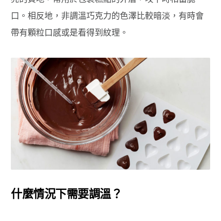
口。相反地，非調溫巧克力的色澤比較暗淡，有時會
帶有顆粒口感或是看得到紋理。
什麼情況下需要調溫？