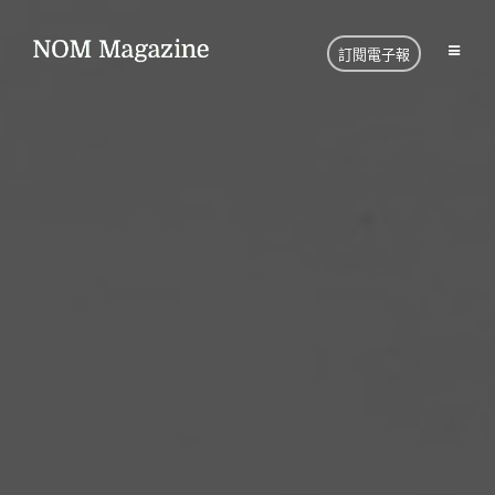
訂閱電子報