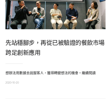
先站穩腳步，再從已被驗證的餐飲市場
跨足創新應用
想辦法用數據去說服客人，獲得轉變想法的機會。繼續閱讀
2020-10-20