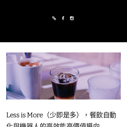
Less is More（少即是多），餐飲自動
化與機器人的高效能高價值導向