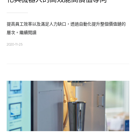
提高員工效率以及滿足人力缺口，透過自動化提升整個價值鏈的
層次。繼續閱讀
2020-11-25