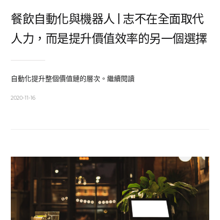
餐飲自動化與機器人 | 志不在全面取代
人力，而是提升價值效率的另一個選擇
自動化提升整個價值鏈的層次。繼續閱讀
2020-11-16