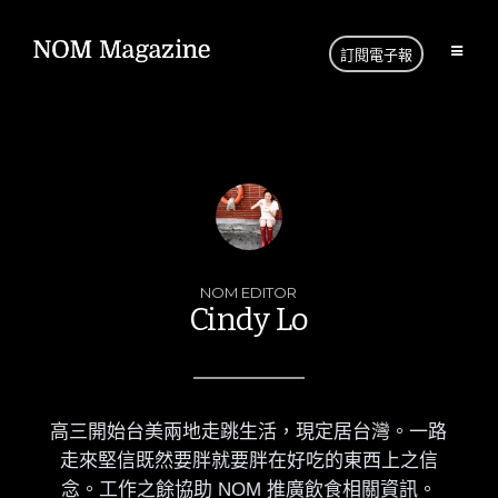
訂閱電子報
NOM EDITOR
Cindy Lo
高三開始台美兩地走跳生活，現定居台灣。一路
走來堅信既然要胖就要胖在好吃的東西上之信
念。工作之餘協助 NOM 推廣飲食相關資訊。