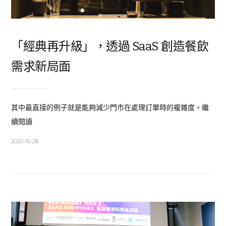
「經典再升級」，透過 SaaS 創造餐飲
需求新局面
其中最直接的例子就是能夠減少門市在處理訂單時的複雜度。繼
續閱讀
2020-10-28