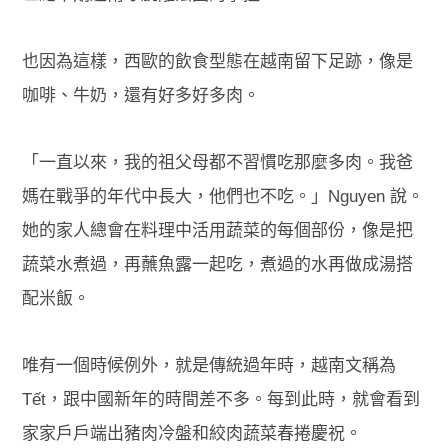
也因為這樣，西歐的飲食型態在越南留下足跡，像是
咖啡、牛奶，還有好多好多肉。
「一直以來，我的祖父母都不習慣吃那麼多肉。我爸
媽在戰爭的年代中長大，他們也不吃。」Nguyen 說。
她的家人總會在料理中活用蔬菜的每個部份，像是把
蔬菜水煮過，再蘸魚露一起吃，煮過的水再做成湯搭
配米飯。
唯有一個時候例外，就是傳統過年時，越南文稱為
Tết，跟中國新年的時間差不多。每到此時，就會看到
家家戶戶端出豬肉冷盤和絞肉蔬菜春捲慶祝。