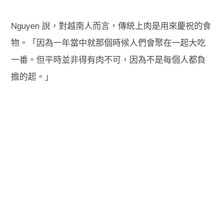
Nguyen 說，對越南人而言，傳統上肉是用來慶祝的食
物。「因為一年當中就那個時候人們會聚在一起大吃
一番。但平時並非得有肉不可，因為不是每個人都負
擔的起。」