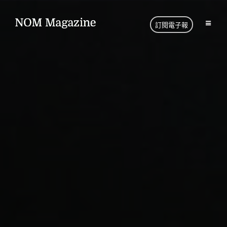
訂閱電子報