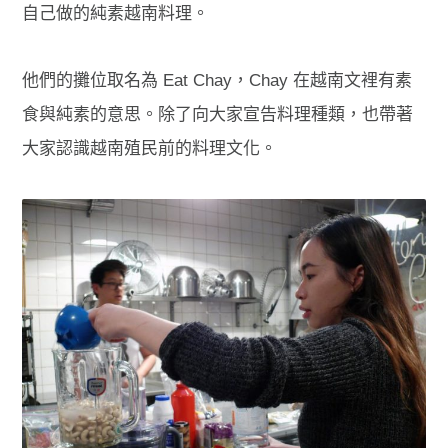
自己做的純素越南料理。
他們的攤位取名為 Eat Chay，Chay 在越南文裡有素
食與純素的意思。除了向大家宣告料理種類，也帶著
大家認識越南殖民前的料理文化。