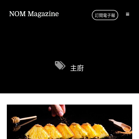
訂閱電子報
主廚