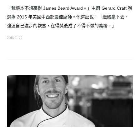
「我根本不想贏得 James Beard Award。」主廚 Gerard Craft 獲
選為 2015 年美國中西部最佳廚師。他這麼說：「繼續贏下去、
強迫自己進步的觀念，在得獎後成了不得不做的義務。」
2016-11-22