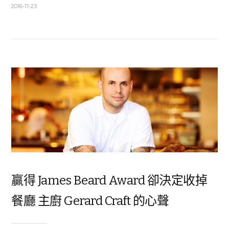
2016-11-23
贏得 James Beard Award 卻決定收掉
餐廳 主廚 Gerard Craft 的心聲