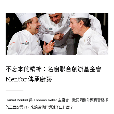
不忘本的精神：名廚聯合創辦基金會
Ment’or 傳承廚藝
Daniel Boulud 與 Thomas Keller 主廚皆一致認同到外頭實習發揮
的正面影響力，來聽聽他們還說了些什麼？