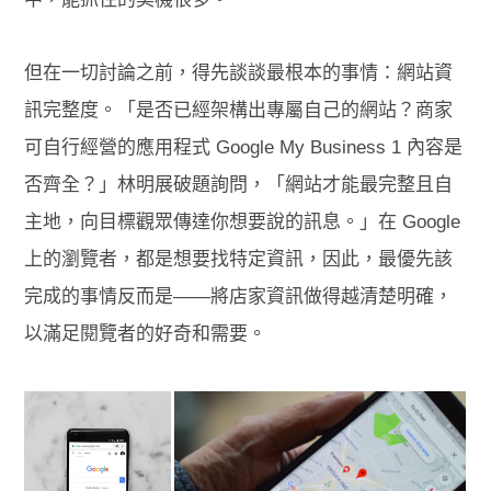
但在一切討論之前，得先談談最根本的事情：網站資
訊完整度。「是否已經架構出專屬自己的網站？商家
可自行經營的應用程式 Google My Business 1 內容是
否齊全？」林明展破題詢問，「網站才能最完整且自
主地，向目標觀眾傳達你想要說的訊息。」在 Google
上的瀏覽者，都是想要找特定資訊，因此，最優先該
完成的事情反而是——將店家資訊做得越清楚明確，
以滿足閱覽者的好奇和需要。