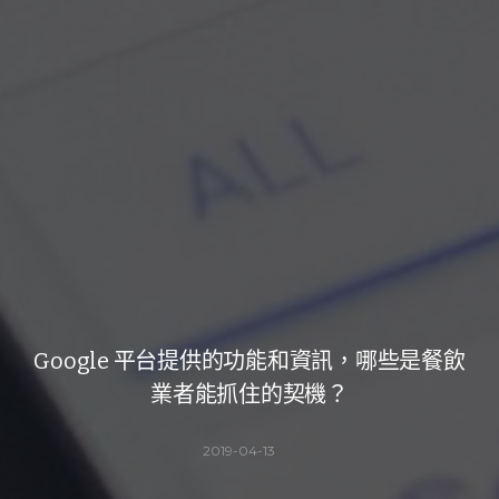
Google 平台提供的功能和資訊，哪些是餐飲
業者能抓住的契機？
2019-04-13