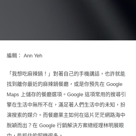
編輯：
Ann Yeh
「我想吃麻辣鍋！」對著自己的手機講話，也許就能
找到離你最近的麻辣鍋餐廳，或是你預先在 Google
Maps 上儲存的餐廳選項。Google 這項常用的搜尋引
擎在生活中無所不在，滿足著人們生活中的未知，扮
演搜索的媒介。而餐廳業主如何在這片茫茫網路海中
脫穎而出？在 Google 行銷解決方案總經理林明展眼
中，能抓住的契機很多。