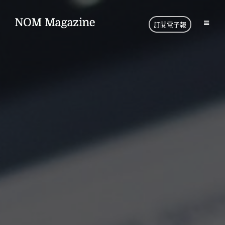
訂閱電子報