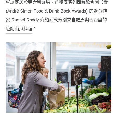
就讓定居於義大利羅馬、曾獲安德列西蒙飲食圖書獎
(André Simon Food & Drink Book Awards) 的飲食作
家 Rachel Roddy 介紹兩款分別來自羅馬與西西里的
糖醋南瓜料理
：