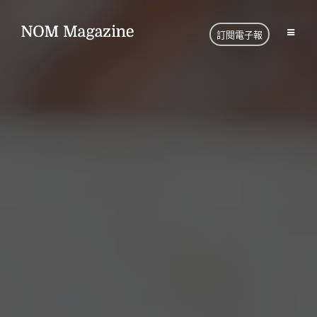
訂閱電子報