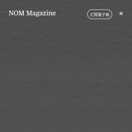
訂閱電子報