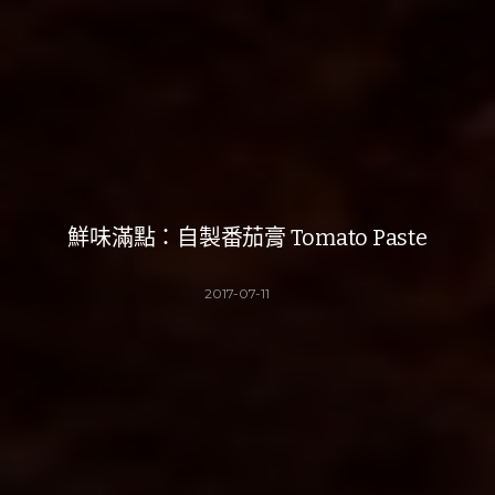
鮮味滿點：自製番茄膏 Tomato Paste
2017-07-11