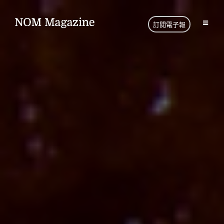
訂閱電子報