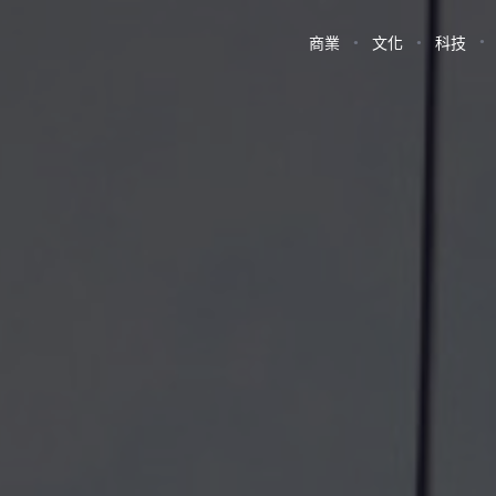
商業
文化
科技