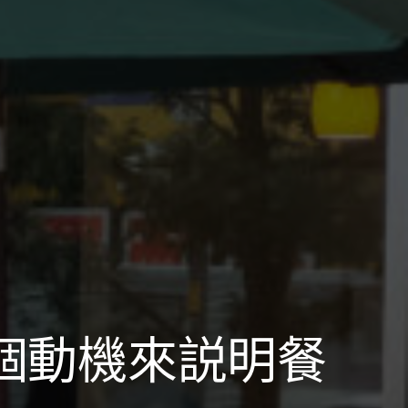
個動機來説明餐