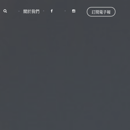
關於我們
訂閱電子報