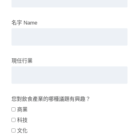
名字 Name
現任行業
您對飲食產業的哪種議題有興趣？
商業
科技
文化