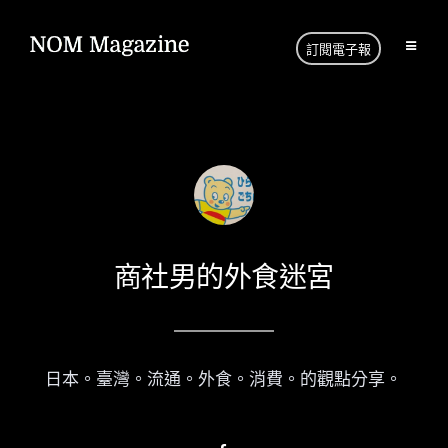
訂閱電子報
商社男的外食迷宮
日本。臺灣。流通。外食。消費。的觀點分享。