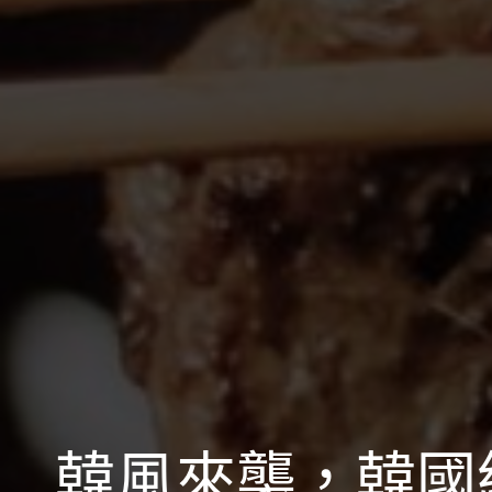
韓風來襲，韓國