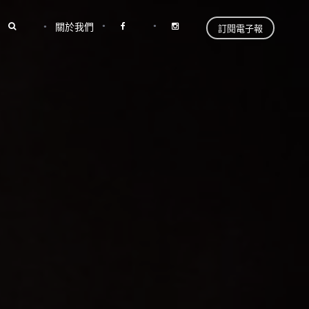
關於我們
訂閱電子報