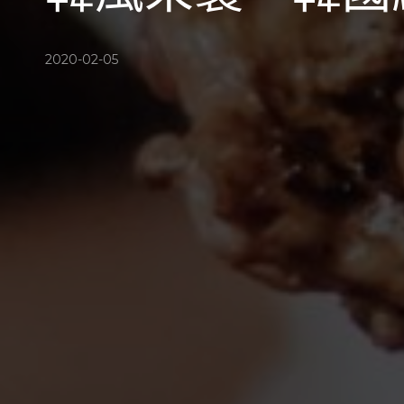
2020-02-05