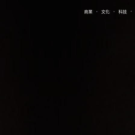
商業
文化
科技