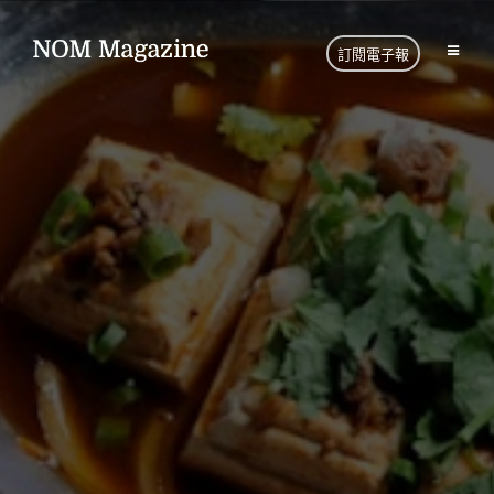
訂閱電子報