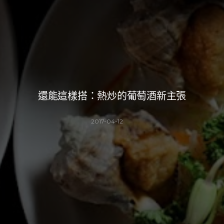
還能這樣搭：熱炒的葡萄酒新主張
2017-04-12