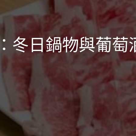
：冬日鍋物與葡萄