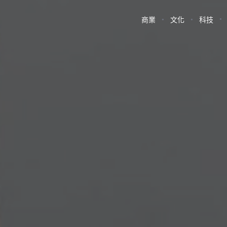
商業
文化
科技