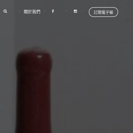
關於我們
訂閱電子報