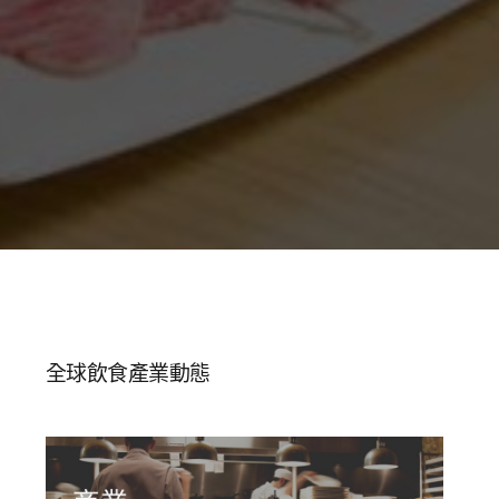
全球飲食產業動態