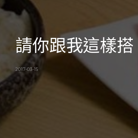
請你跟我這樣搭
2017-03-15