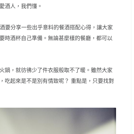
愛酒人，我們懂。
 系列，餐桌有酒要分享一些出乎意料的餐酒搭配心得，讓大家
要時酒杯自己準備。無論甚麼樣的餐廳，都可以
火鍋，就彷彿少了件衣服般取不了暖。雖然大家
，吃起來是不是別有情致呢？ 重點是，只要找對