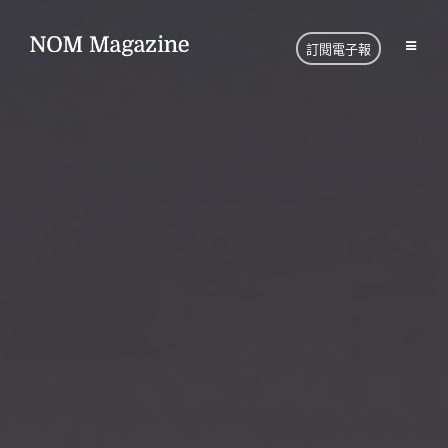
訂閱電子報