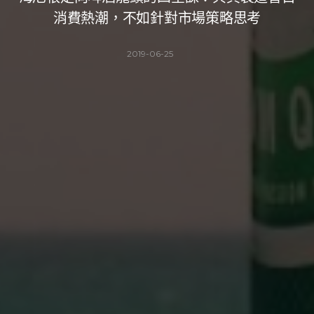
消費熱潮，不如針對市場策略思考
2019-06-25