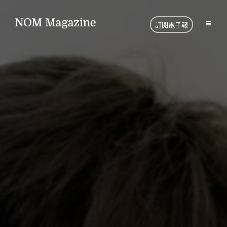
訂閱電子報