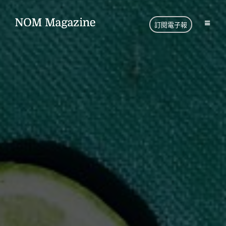
訂閱電子報