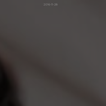
2016-11-28