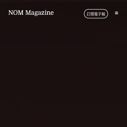
訂閱電子報