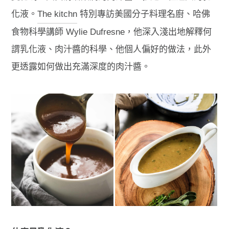
化液。
The kitchn
特別專訪美國分子料理名廚、哈佛
食物科學講師 Wylie Dufresne，他深入淺出地解釋何
謂乳化液、肉汁醬的科學、他個人偏好的做法，此外
更透露如何做出充滿深度的肉汁醬。