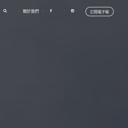
關於我們
訂閱電子報