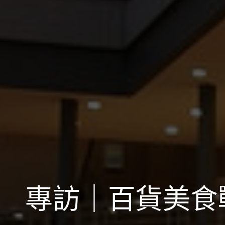
專訪｜百貨美食