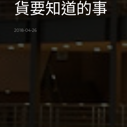
貨要知道的事
2018-04-26