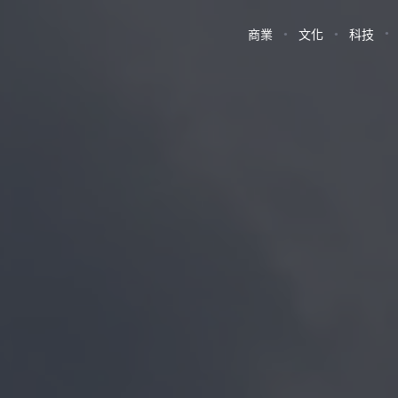
商業
文化
科技