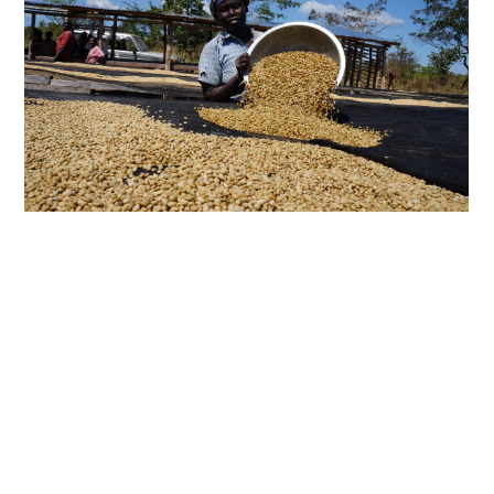
每個地區都有不同挑戰，「雖然不能保證每個地方計