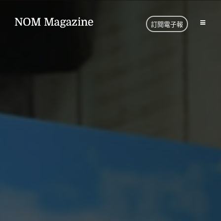
訂閱電子報