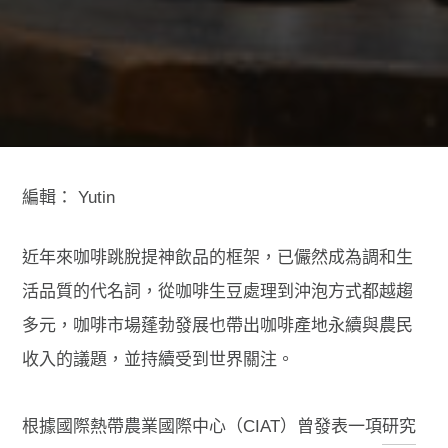
編輯：
Yutin
近年來咖啡跳脫提神飲品的框架，已儼然成為調和生
活品質的代名詞，從咖啡生豆處理到沖泡方式都越趨
多元，咖啡市場蓬勃發展也帶出咖啡產地永續與農民
收入的議題，並持續受到世界關注。
根據國際熱帶農業國際中心（CIAT）曾發表一項
研究