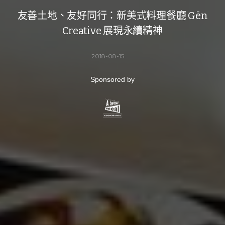
友善土地、友好同行：新美式料理餐廳 Gēn
Creative 展現永續精神
2018-08-15
Sponsored by