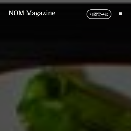
訂閱電子報