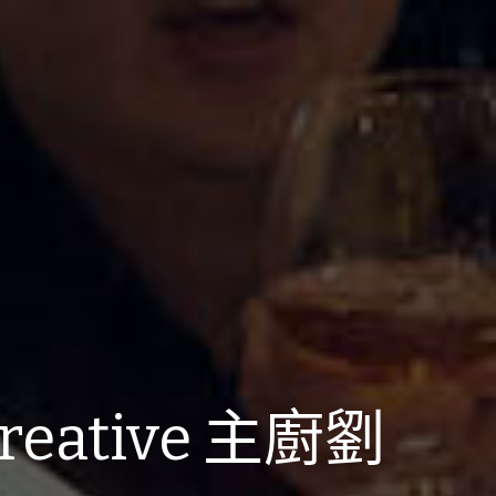
Creative 主廚劉