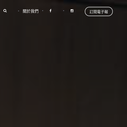
關於我們
訂閱電子報