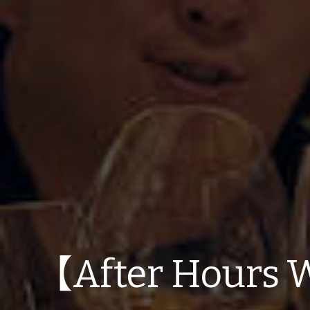
【After Hours 