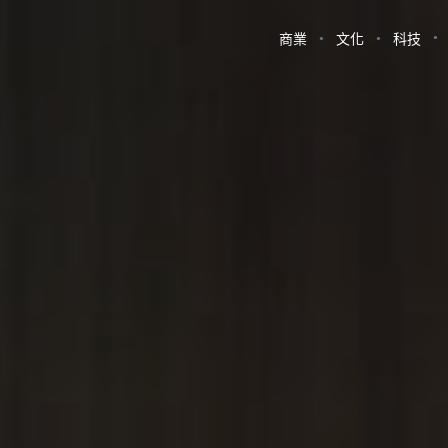
商業
文化
科技