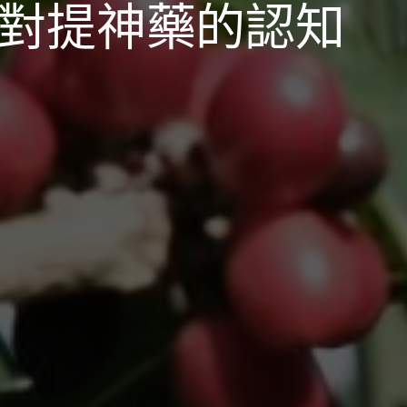
們對提神藥的認知