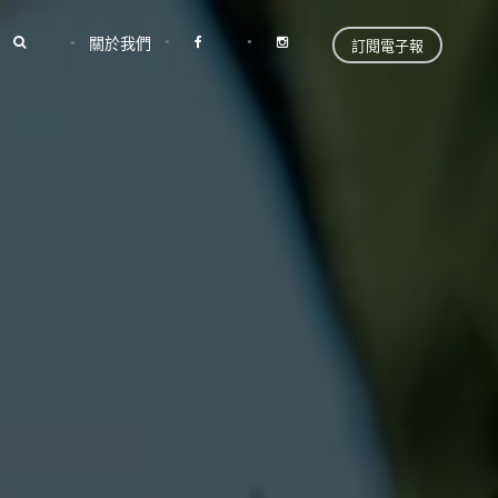
關於我們
訂閱電子報