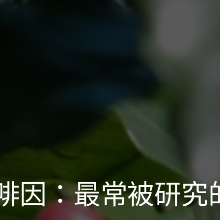
啡因：最常被研究