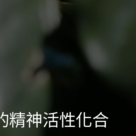
的精神活性化合