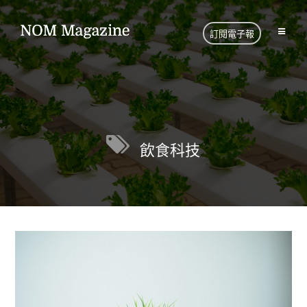
訂閱電子報
飲食科技