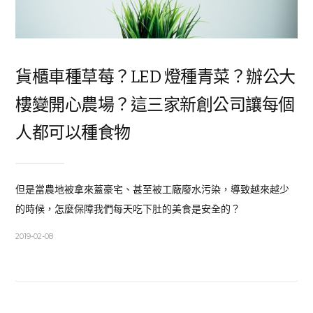
貨櫃車種草莓？LED 燈種青菜？辦公大
樓變開心農場？這三家新創公司讓每個
人都可以種食物
但是當農地被拿來蓋豪宅、甚至被工廠廢水污染，導致越來越少
的時候，怎麼保障我們每天吃下肚的美食是安全的？
2019-02-08