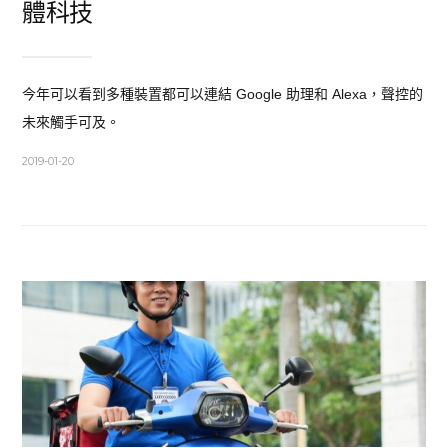
體科技
今年可以看到多種裝置都可以連結 Google 助理和 Alexa，聲控的
未來觸手可及。
2019-01-20