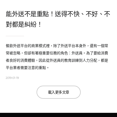
能外送不是重點！送得不快、不好、不
對都是糾紛！
餐飲外送平台的商業模式裡，除了外送平台本身外，還有一個常
常被忽略，但卻有著極重要任務的角色：外送員。為了要給消費
者良好的消費體驗，因此從外送員的教育訓練到人力分配，都是
平台業者需要注意的重點。
2019-01-19
載入更多文章