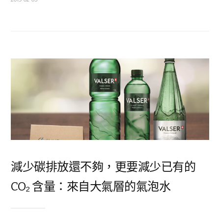
減少碳排放還不夠，更要減少已有的
CO₂ 含量：來自大氣層的氣泡水