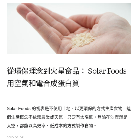
從環保理念到火星食品： Solar Foods
用空氣和電合成蛋白質
Solar Foods 的初衷是不使用土地、以更環保的方式生產食物。這
個生產概念不依賴農業或天氣，只要有太陽能，無論在沙漠還是
太空，都能以高效率、低成本的方式製作食物。
2019-02-05