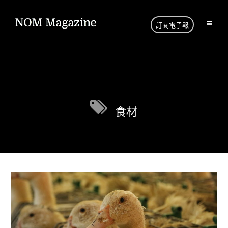
訂閱電子報
食材