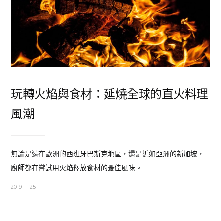
玩轉火焰與食材：延燒全球的直火料理
風潮
無論是遠在歐洲的西班牙巴斯克地區，還是近如亞洲的新加坡，
廚師都在嘗試用火焰釋放食材的最佳風味。
2019-11-25