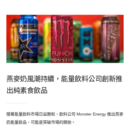
燕麥奶風潮持續，能量飲料公司創新推
出純素食飲品
隨著能量飲料市場日益飽和，飲料公司 Monster Energy 推出燕麥
奶能量飲品，可能是突破市場的開始。