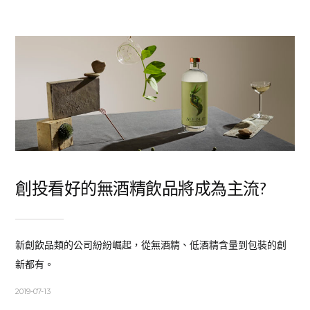
創投看好的無酒精飲品將成為主流?
新創飲品類的公司紛紛崛起，從無酒精、低酒精含量到包裝的創
新都有。
2019-07-13