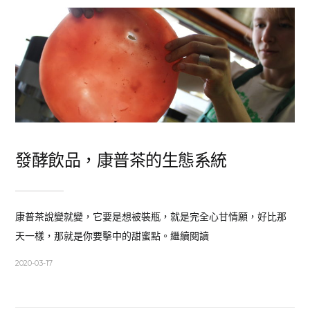
發酵飲品，康普茶的生態系統
康普茶說變就變，它要是想被裝瓶，就是完全心甘情願，好比那
天一樣，那就是你要擊中的甜蜜點。繼續閱讀
2020-03-17