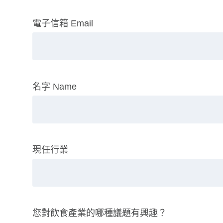
電子信箱 Email
名字 Name
現任行業
您對飲食產業的哪種議題有興趣？