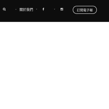
關於我們
訂閱電子報