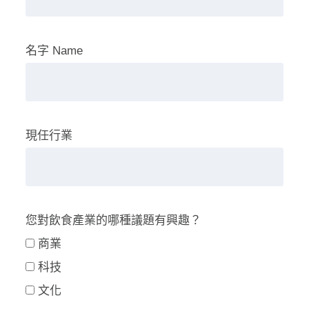
名字 Name
現任行業
您對飲食產業的哪種議題有興趣？
商業
科技
文化