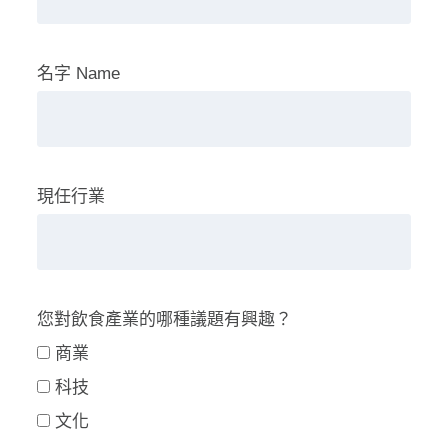
名字 Name
現任行業
您對飲食產業的哪種議題有興趣？
商業
科技
文化