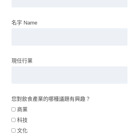
名字 Name
現任行業
您對飲食產業的哪種議題有興趣？
商業
科技
文化