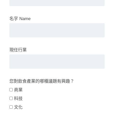
名字 Name
現任行業
您對飲食產業的哪種議題有興趣？
商業
科技
文化