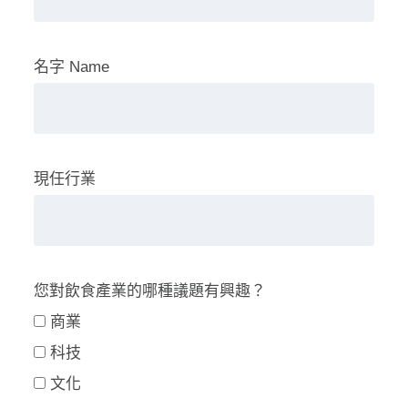
名字 Name
現任行業
您對飲食產業的哪種議題有興趣？
商業
科技
文化