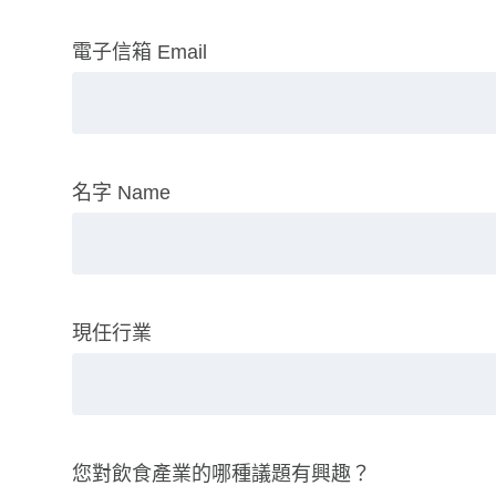
電子信箱 Email
名字 Name
現任行業
您對飲食產業的哪種議題有興趣？