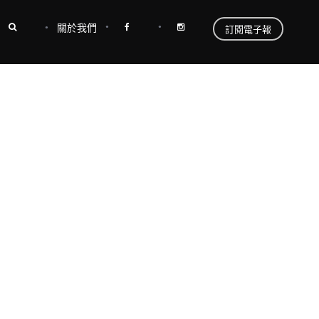
關於我們
訂閱電子報