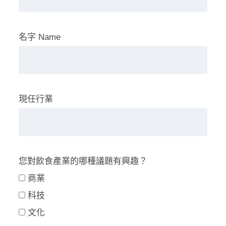
名字 Name
現任行業
您對飲食產業的哪種議題有興趣？
商業
科技
文化