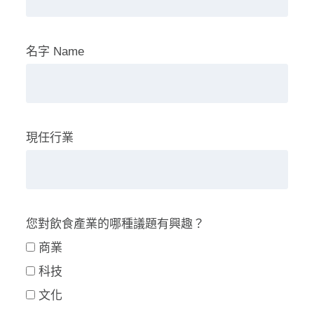
名字 Name
現任行業
您對飲食產業的哪種議題有興趣？
商業
科技
文化