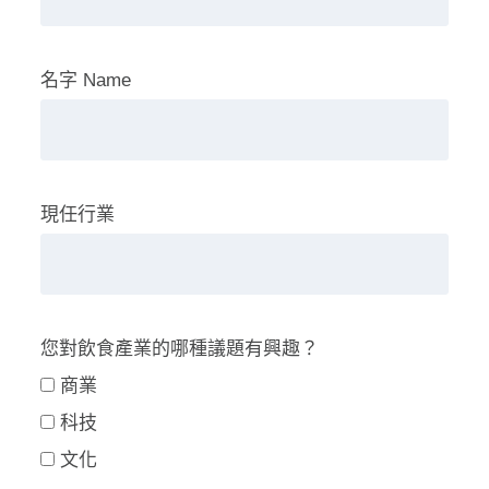
名字 Name
現任行業
您對飲食產業的哪種議題有興趣？
商業
科技
文化