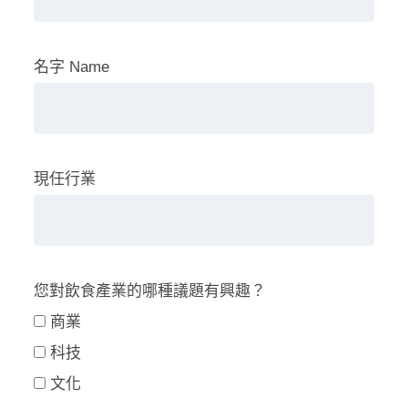
名字 Name
現任行業
您對飲食產業的哪種議題有興趣？
商業
科技
文化