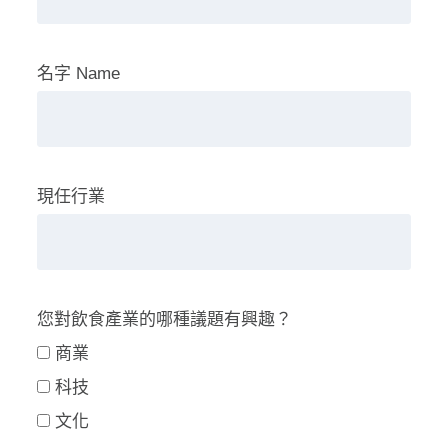
名字 Name
現任行業
您對飲食產業的哪種議題有興趣？
商業
科技
文化