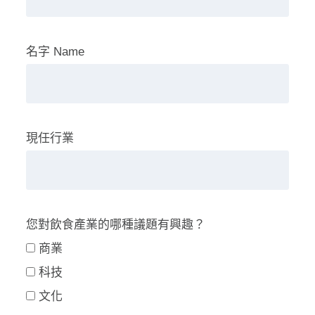
名字 Name
現任行業
您對飲食產業的哪種議題有興趣？
商業
科技
文化