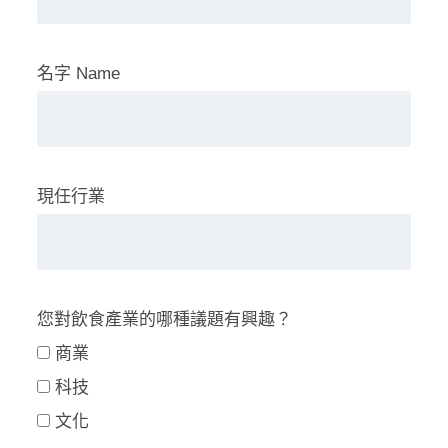
名字 Name
現任行業
您對飲食產業的哪種議題有興趣？
商業
科技
文化