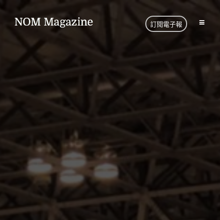
訂閱電子報