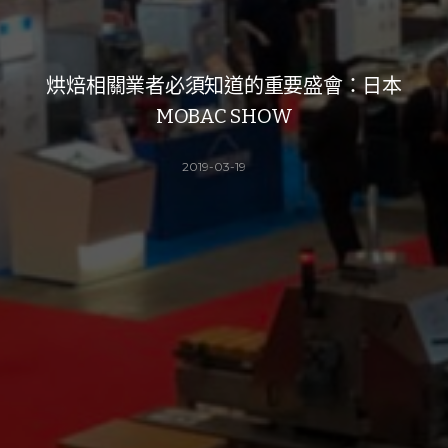
烘焙相關業者必須知道的重要盛會：日本
MOBAC SHOW
2019-03-19