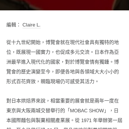
編輯：
Claire L.
從十九世紀開始，博覽會就在現代社會具有獨特的地
位，既展現一國實力，也促成多元交流。日本作為亞
洲最早進入現代化的國家，對於博覽會情有獨鍾。博
覽會的歷史演變至今，即便各地與各領域大大小小的
形式百花齊放，親臨現場仍可感受其活力。
對日本烘焙界來說，相當重要的展會就是兩年一度在
東京與大阪兩城交替舉行的「MOBAC SHOW」，日
本國際麵包與製菓相關產業展。從 1971 年舉辦第一屆