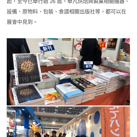
起，至今已舉行過 26 屆。舉凡烘焙與製菓相關機器、
設備、原物料、包裝、食譜相關出版社等，都可以在
展會中見到。