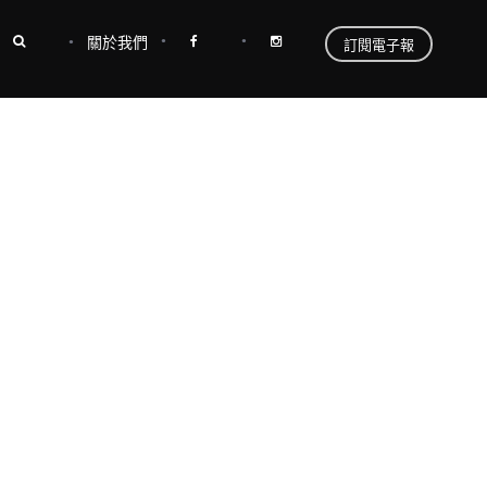
關於我們
訂閱電子報