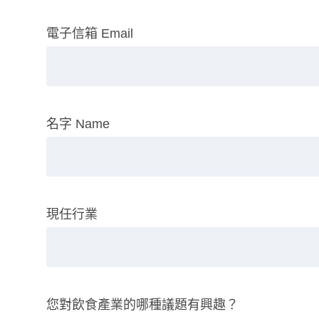
電子信箱 Email
名字 Name
現任行業
您對飲食產業的哪種議題有興趣？