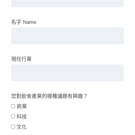
名字 Name
現任行業
您對飲食產業的哪種議題有興趣？
商業
科技
文化