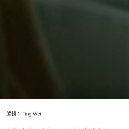
編輯：
Ting Wei