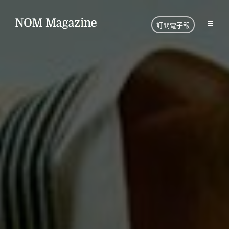
訂閱電子報