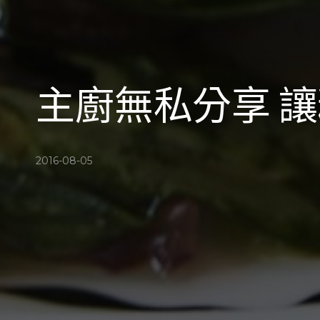
主廚無私分享 
2016-08-05