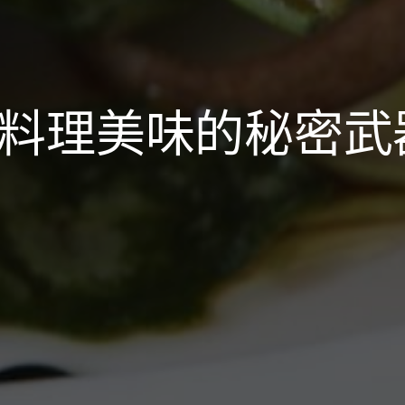
讓料理美味的秘密武