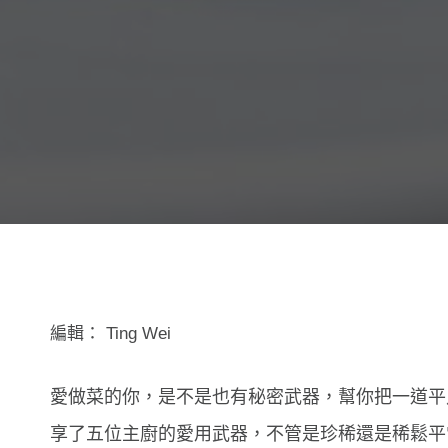
編輯：
Ting Wei
愛做菜的你，是不是也有秘密武器，幫你把一道
享了五位主廚的愛用武器，不管是珍稀還是稀鬆平