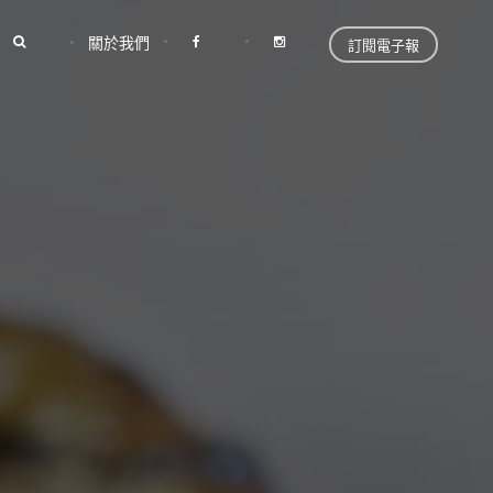
關於我們
訂閱電子報