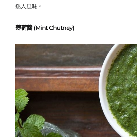
迷人風味。
薄荷醬 (Mint Chutney)