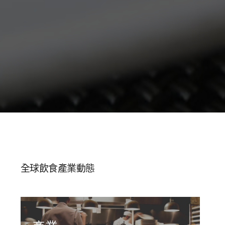
全球飲食產業動態